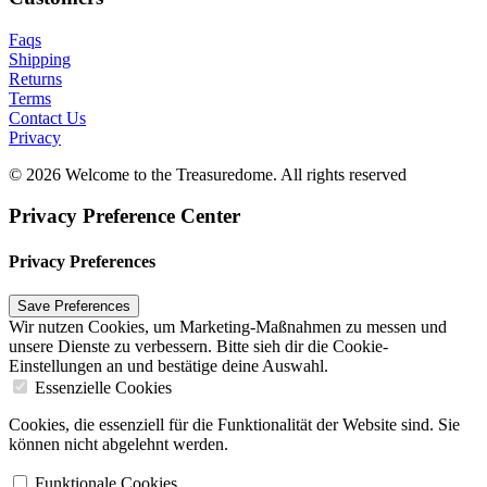
Faqs
Shipping
Returns
Terms
Contact Us
Privacy
© 2026 Welcome to the Treasuredome. All rights reserved
Privacy Preference Center
Privacy Preferences
Wir nutzen Cookies, um Marketing-Maßnahmen zu messen und
unsere Dienste zu verbessern. Bitte sieh dir die Cookie-
Einstellungen an und bestätige deine Auswahl.
Essenzielle Cookies
Cookies, die essenziell für die Funktionalität der Website sind. Sie
können nicht abgelehnt werden.
Funktionale Cookies