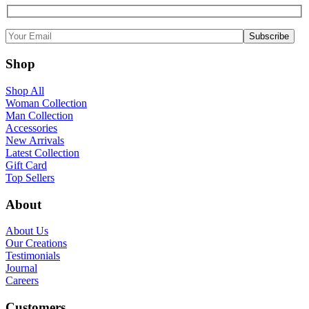
Shop
Shop All
Woman Collection
Man Collection
Accessories
New Arrivals
Latest Collection
Gift Card
Top Sellers
About
About Us
Our Creations
Testimonials
Journal
Careers
Customers