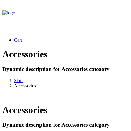
Cart
Accessories
Dynamic description for Accessories category
Start
Accessories
Accessories
Dynamic description for Accessories category