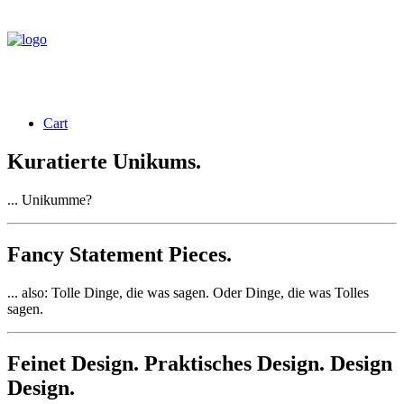
Cart
Kuratierte Unikums.
... Unikumme?
Fancy Statement Pieces.
... also: Tolle Dinge, die was sagen. Oder Dinge, die was Tolles
sagen.
Feinet Design. Praktisches Design. Design
Design.