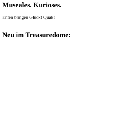
Museales. Kurioses.
Enten bringen Glück! Quak!
Neu im Treasuredome: