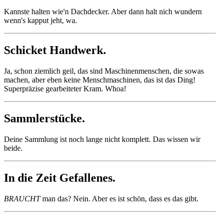
Kannste halten wie'n Dachdecker. Aber dann halt nich wundern
wenn's kapput jeht, wa.
Schicket Handwerk.
Ja, schon ziemlich geil, das sind Maschinenmenschen, die sowas
machen, aber eben keine Menschmaschinen, das ist das Ding!
Superpräzise gearbeiteter Kram. Whoa!
Sammlerstücke.
Deine Sammlung ist noch lange nicht komplett. Das wissen wir
beide.
In die Zeit Gefallenes.
BRAUCHT
man das? Nein. Aber es ist schön, dass es das gibt.