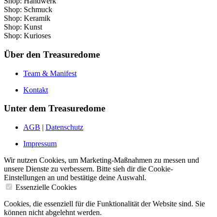
Shop: Handwerk
Shop: Schmuck
Shop: Keramik
Shop: Kunst
Shop: Kurioses
Über den Treasuredome
Team & Manifest
Kontakt
Unter dem Treasuredome
AGB
|
Datenschutz
Impressum
Wir nutzen Cookies, um Marketing-Maßnahmen zu messen und
unsere Dienste zu verbessern. Bitte sieh dir die Cookie-
Einstellungen an und bestätige deine Auswahl.
Essenzielle Cookies
Cookies, die essenziell für die Funktionalität der Website sind. Sie
können nicht abgelehnt werden.