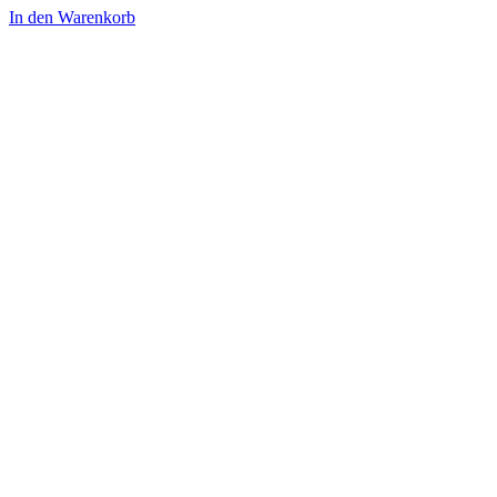
In den Warenkorb