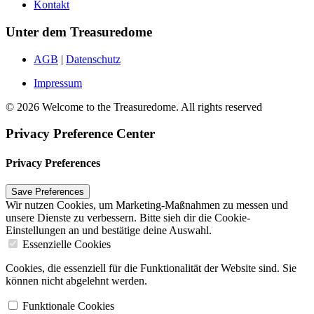
Kontakt
Unter dem Treasuredome
AGB
|
Datenschutz
Impressum
© 2026 Welcome to the Treasuredome. All rights reserved
Privacy Preference Center
Privacy Preferences
Wir nutzen Cookies, um Marketing-Maßnahmen zu messen und
unsere Dienste zu verbessern. Bitte sieh dir die Cookie-
Einstellungen an und bestätige deine Auswahl.
Essenzielle Cookies
Cookies, die essenziell für die Funktionalität der Website sind. Sie
können nicht abgelehnt werden.
Funktionale Cookies