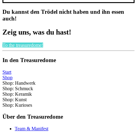
Du kannst den Trödel nicht haben und ihn essen
auch!
Zeig uns, was du hast!
To the treasuredome!
In den Treasuredome
Start
Shop
Shop: Handwerk
Shop: Schmuck
Shop: Keramik
Shop: Kunst
Shop: Kurioses
Über den Treasuredome
Team & Manifest