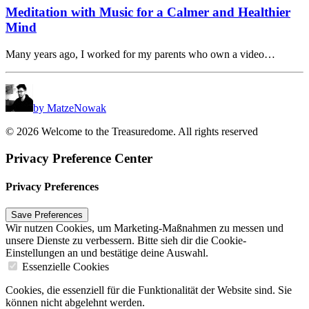
Meditation with Music for a Calmer and Healthier
Mind
Many years ago, I worked for my parents who own a video…
by MatzeNowak
© 2026 Welcome to the Treasuredome. All rights reserved
Privacy Preference Center
Privacy Preferences
Wir nutzen Cookies, um Marketing-Maßnahmen zu messen und
unsere Dienste zu verbessern. Bitte sieh dir die Cookie-
Einstellungen an und bestätige deine Auswahl.
Essenzielle Cookies
Cookies, die essenziell für die Funktionalität der Website sind. Sie
können nicht abgelehnt werden.