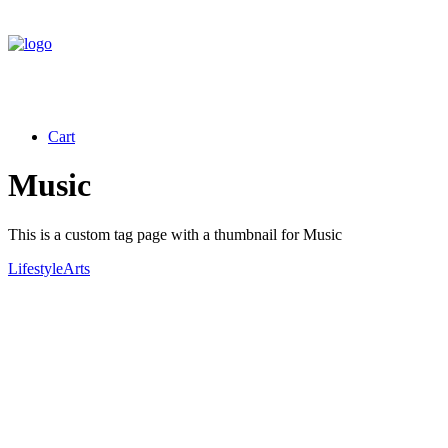
Cart
Music
This is a custom tag page with a thumbnail for Music
Lifestyle
Arts