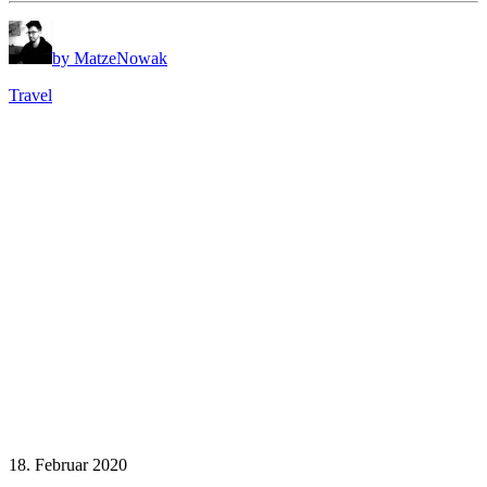
by MatzeNowak
Travel
18. Februar 2020