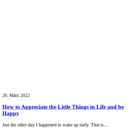
20. März 2022
How to Appreciate the Little Things in Life and be
Happy
Just the other day I happened to wake up early. That is…